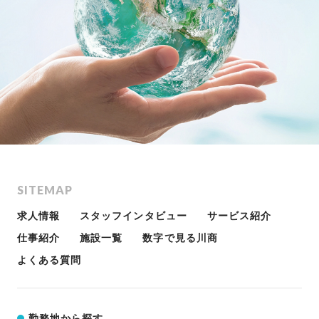
SITEMAP
求人情報
スタッフインタビュー
サービス紹介
仕事紹介
施設一覧
数字で見る川商
よくある質問
勤務地から探す