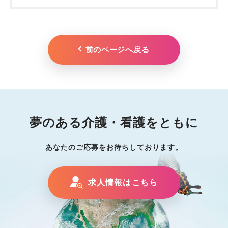
前のページへ戻る
夢のある介護・看護をともに
あなたのご応募をお待ちしております。
求人情報はこちら