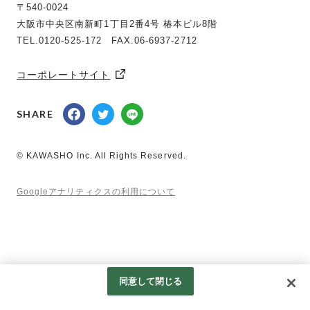
〒540-0024
大阪市中央区南新町1丁目2番4号 椿本ビル8階
TEL.0120-525-172 FAX.06-6937-2712
コーポレートサイト
SHARE
© KAWASHO Inc. All Rights Reserved.
Googleアナリティクスの利用について
同意して閉じる
0120-525-172
応募する
※お気軽にお問い合わせ下さい