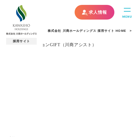
求人情報
MENU
株式会社 川商ホールディングス 採用サイト HOME
採用サイト