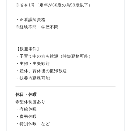
※省令1号（定年が60歳の為59歳以下）
・正看護師資格
※経験不問・学歴不問
【歓迎条件】
・子育て中の方も歓迎（時短勤務可能）
・主婦・主夫歓迎
・産休、育休後の復帰歓迎
・扶養内勤務可能
休日・休暇
希望休制度あり
・有給休暇
・慶弔休暇
・特別休暇 など