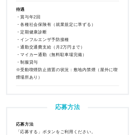
待遇
・賞与年2回
・各種社会保険有（就業規定に準ずる）
・定期健康診断
・インフルエンザ予防接種
・通勤交通費支給（月2万円まで）
・マイカー通勤（無料駐車場完備）
・制服貸与
※受動喫煙防止措置の状況：敷地内禁煙（屋外に喫
煙場所あり）
応募方法
応募方法
「応募する」ボタンをご利用ください。