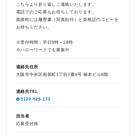
こちらより折り返しご連絡いたします。
電話でのご応募もお待ちしております。
面接時には履歴書（写真貼付）と資格証のコピーを
お持ちください。
※受付時間：平日9時～18時
※ハローワークでも募集中
連絡先住所
大阪市中央区南新町1丁目2番4号 椿本ビル8階
連絡先TEL
0120-525-172
担当者
応募受付係