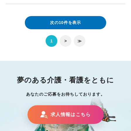
次の10件を表示
1
>
≫
夢のある介護・看護をともに
あなたのご応募をお待ちしております。
求人情報はこちら