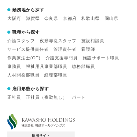
勤務地から探す
大阪府
滋賀県
奈良県
京都府
和歌山県
岡山県
職種から探す
介護スタッフ
夜勤専従スタッフ
施設相談員
サービス提供責任者
管理責任者
看護師
作業療法士(OT)
介護支援専門員
施設サポート職員
事務員
福祉用具事業部職員
総務部職員
人材開発部職員
経理部職員
雇用形態から探す
正社員
正社員（夜勤無し）
パート
採用サイト