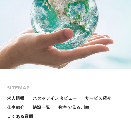
SITEMAP
求人情報
スタッフインタビュー
サービス紹介
仕事紹介
施設一覧
数字で見る川商
よくある質問